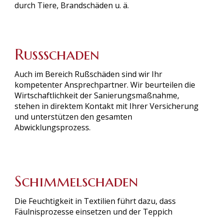
durch Tiere, Brandschäden u. ä.
Rußschaden
Auch im Bereich Rußschäden sind wir Ihr
kompetenter Ansprechpartner. Wir beurteilen die
Wirtschaftlichkeit der Sanierungsmaßnahme,
stehen in direktem Kontakt mit Ihrer Versicherung
und unterstützen den gesamten
Abwicklungsprozess.
Schimmelschaden
Die Feuchtigkeit in Textilien führt dazu, dass
Fäulnisprozesse einsetzen und der Teppich