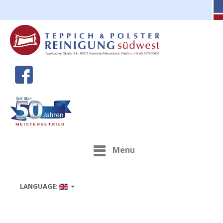
Menu
LANGUAGE: