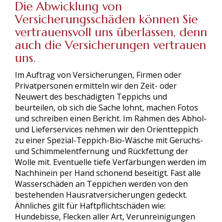
Die Abwicklung von
Versicherungsschäden können Sie
vertrauensvoll uns überlassen, denn
auch die Versicherungen vertrauen
uns.
Im Auftrag von Versicherungen, Firmen oder
Privatpersonen ermitteln wir den Zeit- oder
Neuwert des beschädigten Teppichs und
beurteilen, ob sich die Sache lohnt, machen Fotos
und schreiben einen Bericht. Im Rahmen des Abhol-
und Lieferservices nehmen wir den Orientteppich
zu einer Spezial-Teppich-Bio-Wäsche mit Geruchs-
und Schimmelentfernung und Rückfettung der
Wolle mit. Eventuelle tiefe Verfärbungen werden im
Nachhinein per Hand schonend beseitigt. Fast alle
Wasserschäden an Teppichen werden von den
bestehenden Hausratversicherungen gedeckt.
Ähnliches gilt für Haftpflichtschäden wie:
Hundebisse, Flecken aller Art, Verunreinigungen