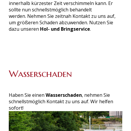
innerhalb kürzester Zeit verschimmeln kann. Er
sollte nun schnellstmöglich behandelt
werden.
Nehmen Sie zeitnah Kontakt zu uns auf,
um größeren Schaden abzuwenden.
Nutzen Sie
dazu unseren
Hol- und Bringservice
.
Wasserschaden
Haben Sie einen
Wasserschaden
, nehmen Sie
schnellstmöglich Kontakt zu uns auf. Wir helfen
sofort!