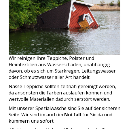
Wir reinigen Ihre Teppiche, Polster und
Heimtextilien aus Wasserschäden, unabhängig
davon, ob es sich um Starkregen, Leitungswasser
oder Schmutzwasser aller Art handelt.
Nasse Teppiche sollten zeitnah gereinigt werden,
da ansonsten die Farben auslaufen können und
wertvolle Materialien dadurch zerstört werden.
Mit unserer Spezialwäsche sind Sie auf der sicheren
Seite. Wir sind im auch im
Notfall
für Sie da und
kümmern uns sofort.