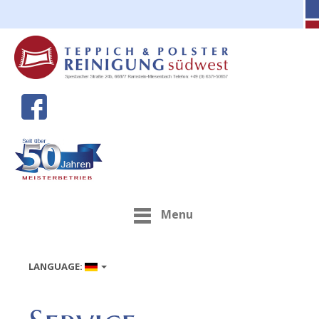
Menu
LANGUAGE: