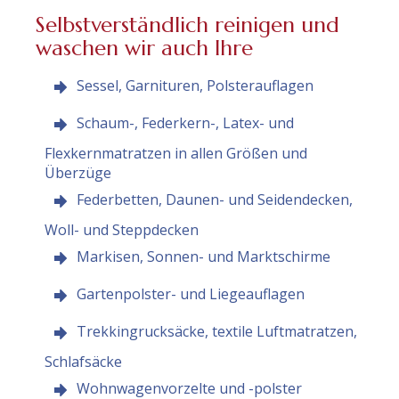
Selbstverständlich reinigen und
waschen wir auch Ihre
Sessel, Garnituren, Polsterauflagen
Schaum-, Federkern-, Latex- und
Flexkernmatratzen in allen Größen und
Überzüge
Federbetten, Daunen- und Seidendecken,
Woll- und Steppdecken
Markisen, Sonnen- und Marktschirme
Gartenpolster- und Liegeauflagen
Trekkingrucksäcke, textile Luftmatratzen,
Schlafsäcke
Wohnwagenvorzelte und -polster