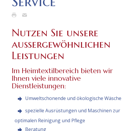
Service
Nutzen Sie unsere
außergewöhnlichen
Leistungen
Im Heimtextilbereich bieten wir
Ihnen viele innovative
Dienstleistungen:
Umweltschonende und ökologische Wäsche
spezielle Ausrüstungen und Maschinen zur
optimalen Reinigung und Pflege
Beratung