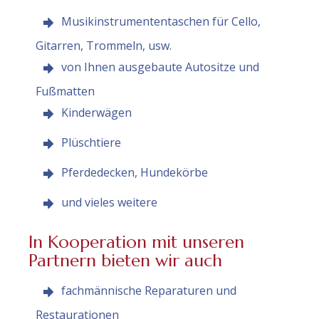
Musikinstrumententaschen für Cello,
Gitarren, Trommeln, usw.
von Ihnen ausgebaute Autositze und
Fußmatten
Kinderwägen
Plüschtiere
Pferdedecken, Hundekörbe
und vieles weitere
In Kooperation mit unseren
Partnern bieten wir auch
fachmännische Reparaturen und
Restaurationen