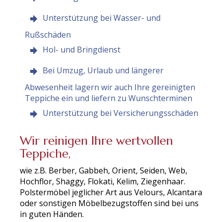
Unterstützung bei Wasser- und
Rußschäden
Hol- und Bringdienst
Bei Umzug, Urlaub und längerer
Abwesenheit lagern wir auch Ihre gereinigten
Teppiche ein und liefern zu Wunschterminen
Unterstützung bei Versicherungsschäden
Wir reinigen Ihre wertvollen
Teppiche,
wie z.B. Berber, Gabbeh, Orient, Seiden, Web,
Hochflor, Shaggy, Flokati, Kelim, Ziegenhaar.
Polstermöbel jeglicher Art aus Velours, Alcantara
oder sonstigen Möbelbezugstoffen sind bei uns
in guten Händen.