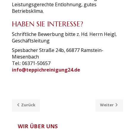
Leistungsgerechte Entlohnung, gutes
Betriebsklima.
HABEN SIE INTERESSE?
Schriftliche Bewerbung bitte z. Hd. Herrn Heigl,
Geschäftsleitung
Spesbacher Straße 24b, 66877 Ramstein-
Miesenbach
Tel.: 06371-50657
info@teppichreinigung24.de
Zurück
Weiter
WIR ÜBER UNS