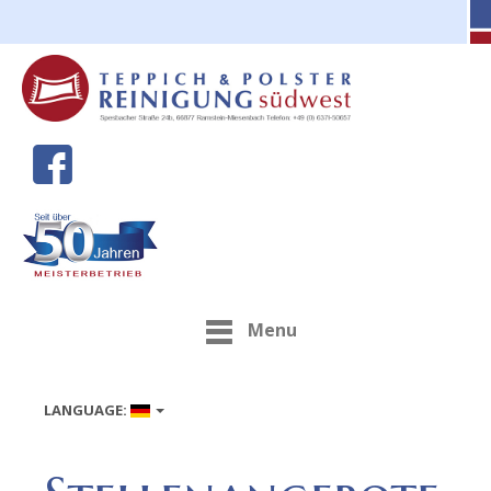
Menu
LANGUAGE: