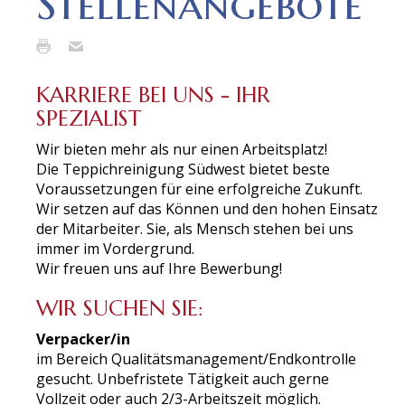
Stellenangebote
KARRIERE BEI UNS - IHR
SPEZIALIST
Wir bieten mehr als nur einen Arbeitsplatz!
Die Teppichreinigung Südwest bietet beste
Voraussetzungen für eine erfolgreiche Zukunft.
Wir setzen auf das Können und den hohen Einsatz
der Mitarbeiter. Sie, als Mensch stehen bei uns
immer im Vordergrund.
Wir freuen uns auf Ihre Bewerbung!
WIR SUCHEN SIE:
Verpacker/in
im Bereich Qualitätsmanagement/Endkontrolle
gesucht. Unbefristete Tätigkeit auch gerne
Vollzeit oder auch 2/3-Arbeitszeit möglich.