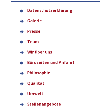
Datenschutzerklärung
Galerie
Presse
Team
Wir über uns
Bürozeiten und Anfahrt
Philosophie
Qualität
Umwelt
Stellenangebote