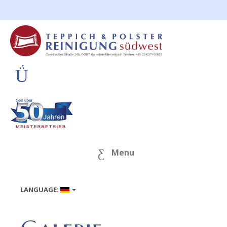
Menu
LANGUAGE: