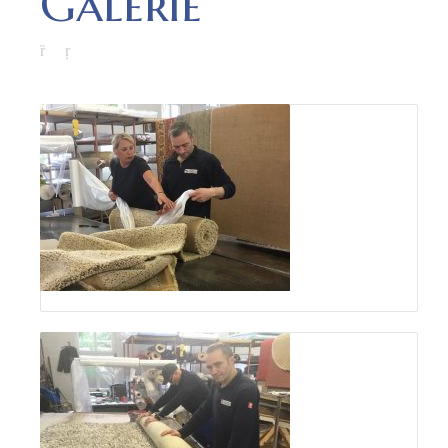
Galerie