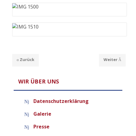
Zurück
Weiter
WIR ÜBER UNS
Datenschutzerklärung
Galerie
Presse